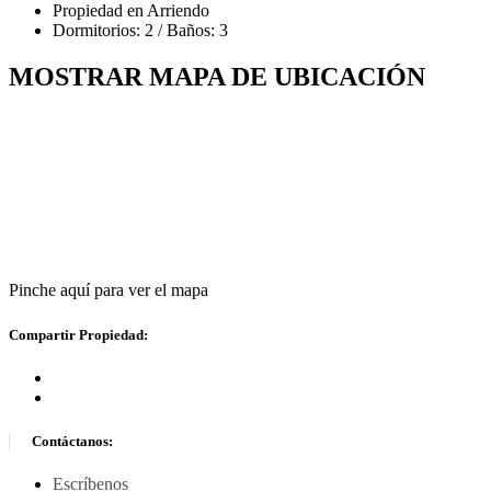
Propiedad en Arriendo
Dormitorios: 2 / Baños: 3
MOSTRAR MAPA DE UBICACIÓN
Pinche aquí para ver el mapa
Compartir Propiedad:
Contáctanos:
Escríbenos