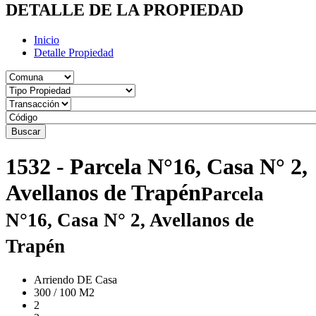
DETALLE DE LA PROPIEDAD
Inicio
Detalle Propiedad
Buscar
1532 - Parcela N°16, Casa N° 2,
Avellanos de Trapén
Parcela
N°16, Casa N° 2, Avellanos de
Trapén
Arriendo DE Casa
300 / 100 M2
2