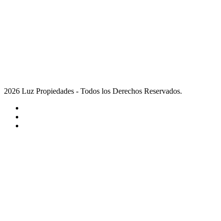
2026 Luz Propiedades - Todos los Derechos Reservados.