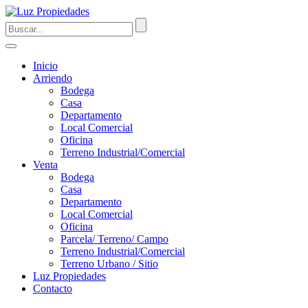
Inicio
Arriendo
Bodega
Casa
Departamento
Local Comercial
Oficina
Terreno Industrial/Comercial
Venta
Bodega
Casa
Departamento
Local Comercial
Oficina
Parcela/ Terreno/ Campo
Terreno Industrial/Comercial
Terreno Urbano / Sitio
Luz Propiedades
Contacto