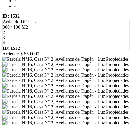
3
4
ID: 1532
Arriendo DE Casa
300 / 100 M2
2
3
4
ID: 1532
Arriendo
$ 650.000